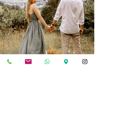
HOCHZEITSFOTOGRAFIE