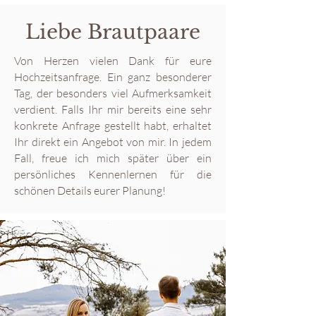
Liebe Brautpaare
Von Herzen vielen Dank für eure
Hochzeitsanfrage. Ein ganz besonderer
Tag, der besonders viel Aufmerksamkeit
verdient. Falls Ihr mir bereits eine sehr
konkrete Anfrage gestellt habt, erhaltet
Ihr direkt ein Angebot von mir. In jedem
Fall, freue ich mich später über ein
persönliches Kennenlernen für die
schönen Details eurer Planung!