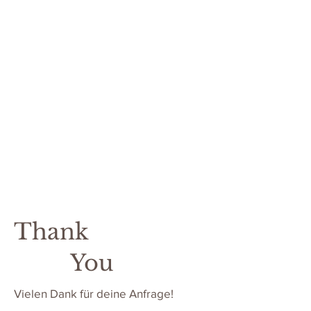
Thank
You
Vielen Dank für deine Anfrage!