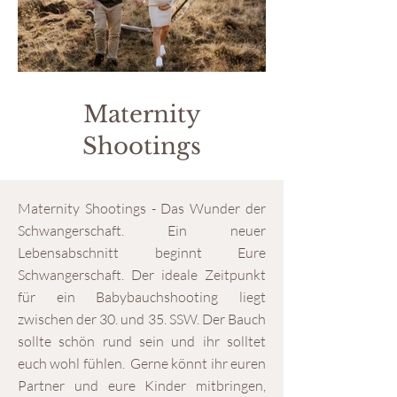
Maternity
Shootings
Maternity Shootings - Das Wunder der
Schwangerschaft. Ein neuer
Lebensabschnitt beginnt Eure
Schwangerschaft. Der ideale Zeitpunkt
für ein Babybauchshooting liegt
zwischen der 30. und 35. SSW. Der Bauch
sollte schön rund sein und ihr solltet
euch wohl fühlen. Gerne könnt ihr euren
Partner und eure Kinder mitbringen,